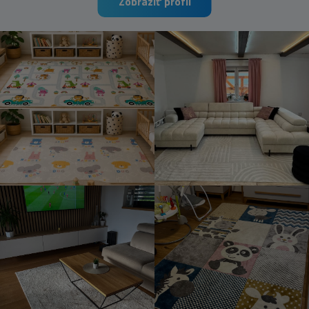
Zobraziť profil