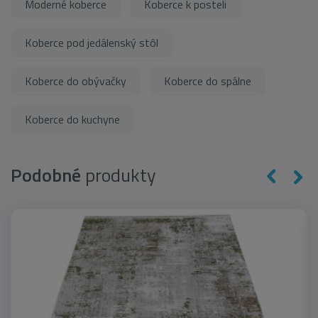
Moderné koberce
Koberce k posteli
Koberce pod jedálenský stôl
Koberce do obývačky
Koberce do spálne
Koberce do kuchyne
Podobné
produkty