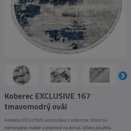
Koberec EXCLUSIVE 167
tmavomodrý ovál
Kolekcia EXCLUSIVE pozostáva z kobercov, ktoré sú
mimoriadne mäkké a príjemné na dotyk. Vďaka použitiu