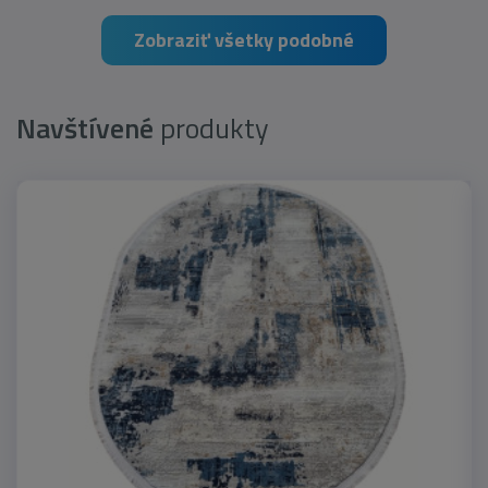
Zobraziť všetky podobné
Navštívené
produkty