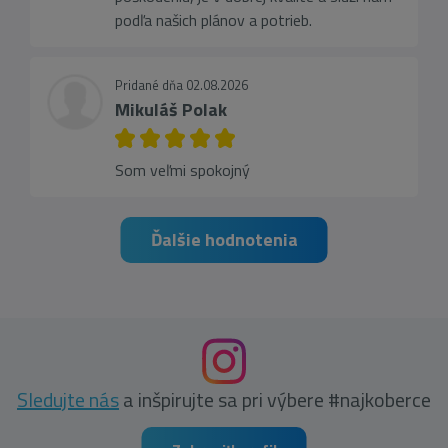
podľa našich plánov a potrieb.
Pridané dňa 02.08.2026
Mikuláš Polak
Som veľmi spokojný
Ďalšie hodnotenia
Sledujte nás
a inšpirujte sa pri výbere #najkoberce