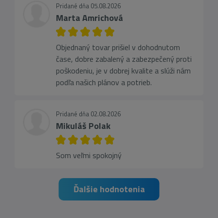
Pridané dňa 05.08.2026
Marta Amrichová
Objednaný tovar prišiel v dohodnutom
čase, dobre zabalený a zabezpečený proti
poškodeniu, je v dobrej kvalite a slúži nám
podľa našich plánov a potrieb.
Pridané dňa 02.08.2026
Mikuláš Polak
Som veľmi spokojný
Ďalšie hodnotenia