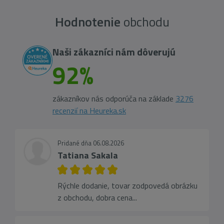
Hodnotenie
obchodu
Naši zákazníci nám dôverujú
92%
zákazníkov nás odporúča na základe
3276
recenzií na Heureka.sk
Pridané dňa 06.08.2026
Tatiana Sakala
Rýchle dodanie, tovar zodpovedá obrázku
z obchodu, dobra cena...