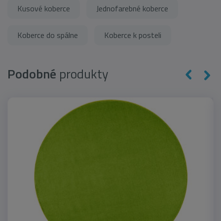
Kusové koberce
Jednofarebné koberce
Koberce do spálne
Koberce k posteli
Podobné
produkty