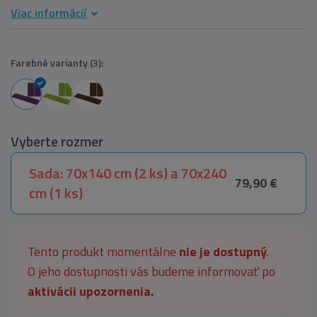
Viac informácií
Farebné varianty (3):
Vyberte rozmer
Sada: 70x140 cm (2 ks) a 70x240
79,90 €
cm (1 ks)
Tento produkt momentálne
nie je dostupný
.
O jeho dostupnosti vás budeme informovať po
aktivácii upozornenia.