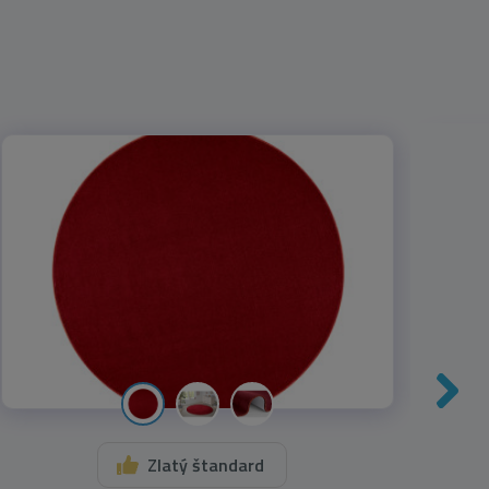
Zlatý štandard