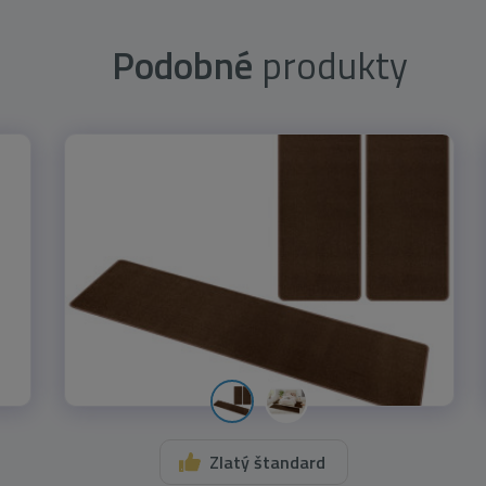
Podobné
produkty
Zlatý štandard