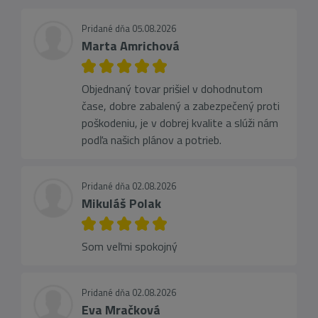
Pridané dňa 05.08.2026
Marta Amrichová
Objednaný tovar prišiel v dohodnutom
čase, dobre zabalený a zabezpečený proti
poškodeniu, je v dobrej kvalite a slúži nám
podľa našich plánov a potrieb.
Pridané dňa 02.08.2026
Mikuláš Polak
Som veľmi spokojný
Pridané dňa 02.08.2026
Eva Mračková