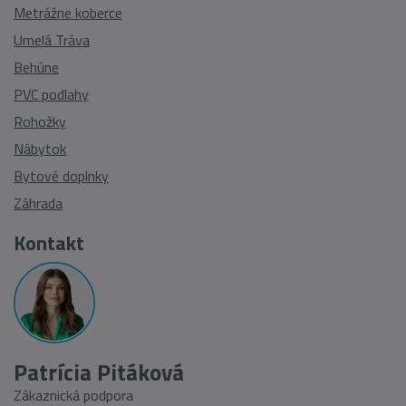
Metrážne koberce
Umelá Tráva
Behúne
PVC podlahy
Rohožky
Nábytok
Bytové doplnky
Záhrada
Kontakt
Patrícia Pitáková
Zákaznická podpora