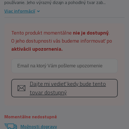
používanie. Jeho výrazný dizajn a pohodlný tvar zab...
Viac informácií
Tento produkt momentálne
nie je dostupný
.
O jeho dostupnosti vás budeme informovať po
aktivácii upozornenia.
Dajte mi vedieť kedy bude tento
tovar dostupný
Momentálne nedostupné
Možnosti dopravy