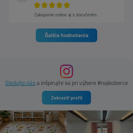
Zakupenie online aj s doručením.
Ďalšie hodnotenia
Sledujte nás
a inšpirujte sa pri výbere #najkoberce
Zobraziť profil