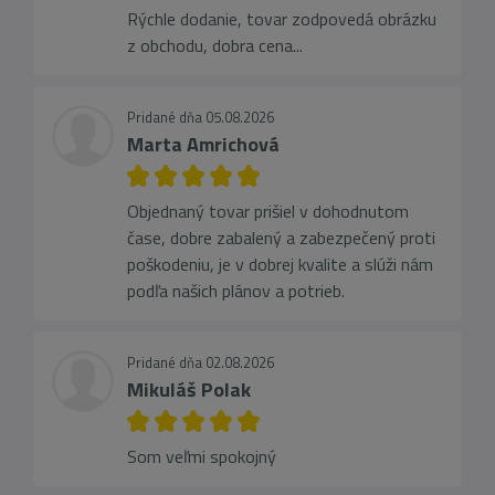
Rýchle dodanie, tovar zodpovedá obrázku
z obchodu, dobra cena...
Pridané dňa 05.08.2026
Marta Amrichová
Objednaný tovar prišiel v dohodnutom
čase, dobre zabalený a zabezpečený proti
poškodeniu, je v dobrej kvalite a slúži nám
podľa našich plánov a potrieb.
Pridané dňa 02.08.2026
Mikuláš Polak
Som veľmi spokojný