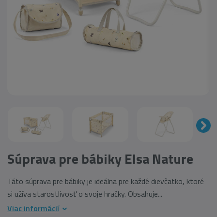
Súprava pre bábiky Elsa Nature
Táto súprava pre bábiky je ideálna pre každé dievčatko, ktoré
si užíva starostlivosť o svoje hračky. Obsahuje...
Viac informácií