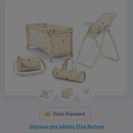
Zlatý štandard
Súprava pre bábiky Elsa Nature