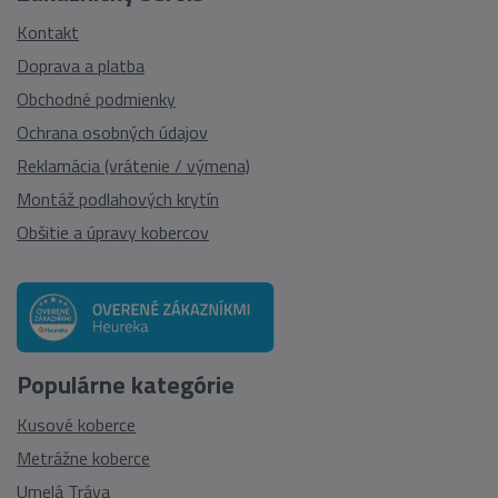
Kontakt
Doprava a platba
Obchodné podmienky
Ochrana osobných údajov
Reklamácia (vrátenie / výmena)
Montáž podlahových krytín
Obšitie a úpravy kobercov
Populárne kategórie
Kusové koberce
Metrážne koberce
Umelá Tráva