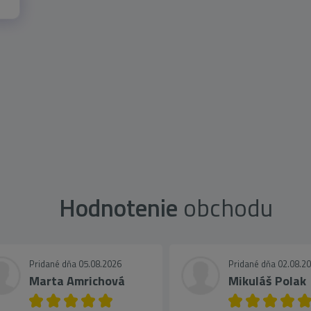
Hodnotenie
obchodu
Pridané dňa 05.08.2026
Pridané dňa 02.08.2
Marta Amrichová
Mikuláš Polak