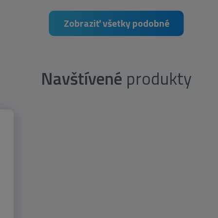
Zobraziť všetky podobné
Navštívené
produkty