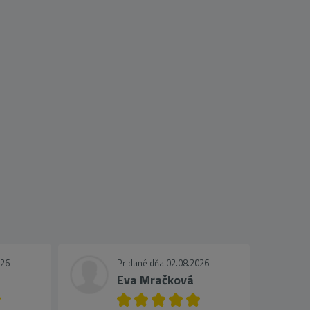
026
Pridané dňa 02.08.2026
Eva Mračková