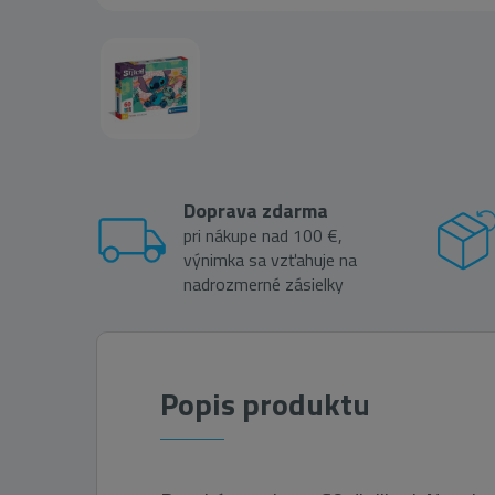
Doprava zdarma
pri nákupe nad 100 €,
výnimka sa vzťahuje na
nadrozmerné zásielky
Popis produktu