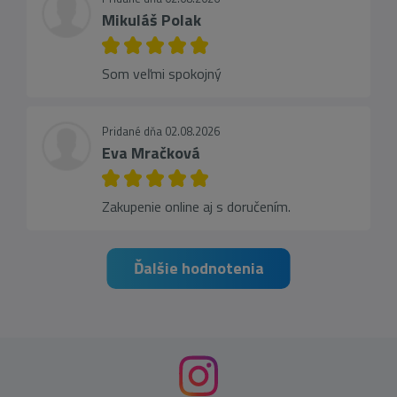
Mikuláš Polak
Som veľmi spokojný
Pridané dňa 02.08.2026
Eva Mračková
Zakupenie online aj s doručením.
Ďalšie hodnotenia