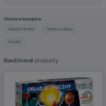
Súvisiace kategórie
Edukačné hračky
Hračky a zábava
Pre deti
Navštívené
produkty