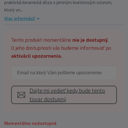
praktická keramická dóza s jemným kvetinovým vzorom,
ktorý vn...
Viac informácií
Tento produkt momentálne
nie je dostupný
.
O jeho dostupnosti vás budeme informovať po
aktivácii upozornenia.
Dajte mi vedieť kedy bude tento
tovar dostupný
Momentálne nedostupné