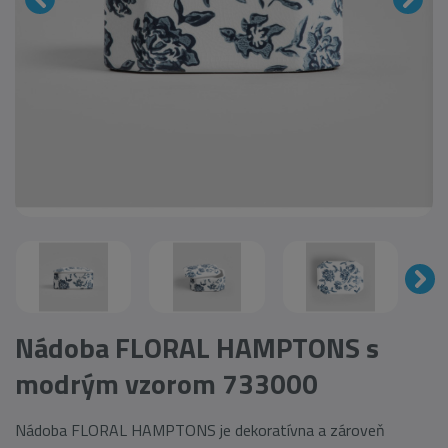
Nádoba FLORAL HAMPTONS s
modrým vzorom 733000
Nádoba FLORAL HAMPTONS je dekoratívna a zároveň