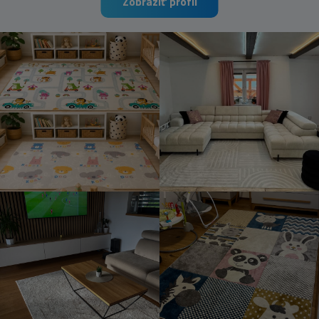
Zobraziť profil