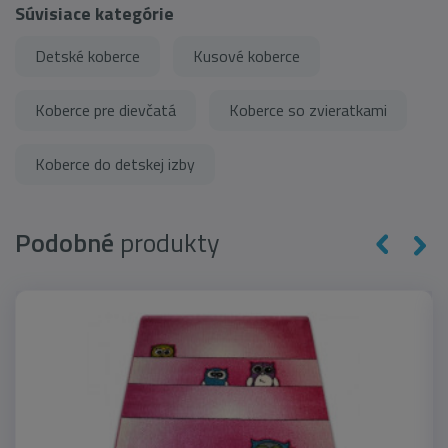
Súvisiace kategórie
Detské koberce
Kusové koberce
Koberce pre dievčatá
Koberce so zvieratkami
Koberce do detskej izby
Podobné
produkty