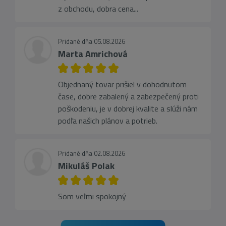
z obchodu, dobra cena...
Pridané dňa 05.08.2026
Marta Amrichová
Objednaný tovar prišiel v dohodnutom
čase, dobre zabalený a zabezpečený proti
poškodeniu, je v dobrej kvalite a slúži nám
podľa našich plánov a potrieb.
Pridané dňa 02.08.2026
Mikuláš Polak
Som veľmi spokojný