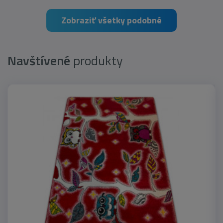
Zobraziť všetky podobné
Navštívené
produkty