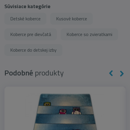
Súvisiace kategórie
Detské koberce
Kusové koberce
Koberce pre dievčatá
Koberce so zvieratkami
Koberce do detskej izby
Podobné
produkty