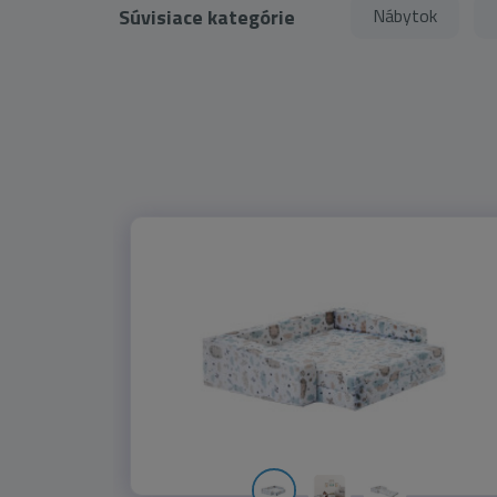
Súvisiace kategórie
Nábytok