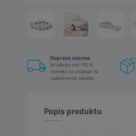
Doprava zdarma
pri nákupe nad 100 €,
výnimka sa vzťahuje na
nadrozmerné zásielky
Popis produktu