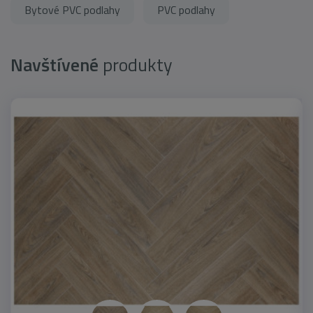
Bytové PVC podlahy
PVC podlahy
Navštívené
produkty