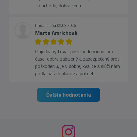
z obchodu, dobra cena...
Pridané dňa 05.08.2026
Marta Amrichová
Objednaný tovar prišiel v dohodnutom
čase, dobre zabalený a zabezpečený proti
poškodeniu, je v dobrej kvalite a slúži nám
podľa našich plánov a potrieb.
Ďalšie hodnotenia