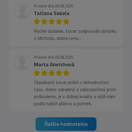
Pridané dňa 06.08.2026
Tatiana Sakala
Rýchle dodanie, tovar zodpovedá obrázku
z obchodu, dobra cena...
Pridané dňa 05.08.2026
Marta Amrichová
Objednaný tovar prišiel v dohodnutom
čase, dobre zabalený a zabezpečený proti
poškodeniu, je v dobrej kvalite a slúži nám
podľa našich plánov a potrieb.
Ďalšie hodnotenia