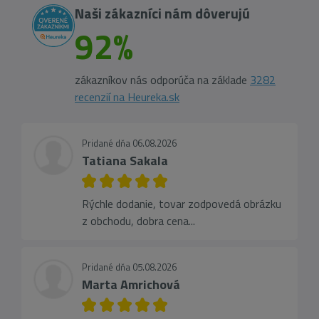
Naši zákazníci nám dôverujú
92%
zákazníkov nás odporúča na základe
3282
recenzií na Heureka.sk
Pridané dňa 06.08.2026
Tatiana Sakala
Rýchle dodanie, tovar zodpovedá obrázku
z obchodu, dobra cena...
Pridané dňa 05.08.2026
Marta Amrichová