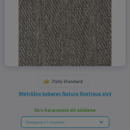
Zlatý štandard
Metrážny koberec Nature Rustique sivý
Do 4-9 pracovných dní odošleme
Dostupný v 1 rozmere