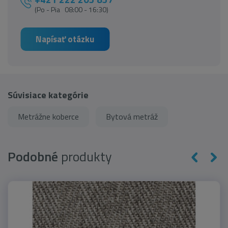
(Po - Pia 08:00 - 16:30)
Napísať otázku
Súvisiace kategórie
Metrážne koberce
Bytová metráž
Podobné
produkty