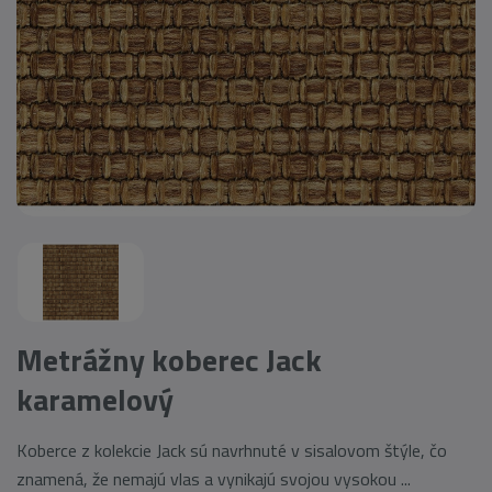
Metrážny koberec Jack
karamelový
Koberce z kolekcie Jack sú navrhnuté v sisalovom štýle, čo
znamená, že nemajú vlas a vynikajú svojou vysokou ...