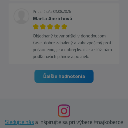
Pridané dňa 05.08.2026
Marta Amrichová
Objednaný tovar prišiel v dohodnutom
čase, dobre zabalený a zabezpečený proti
poškodeniu, je v dobrej kvalite a slúži nám
podľa našich plánov a potrieb.
Ďalšie hodnotenia
Sledujte nás
a inšpirujte sa pri výbere #najkoberce