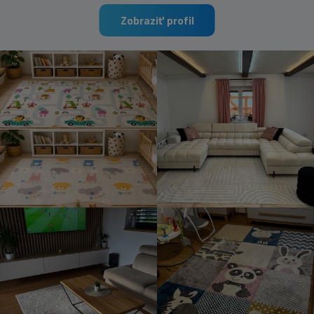
Zobraziť profil