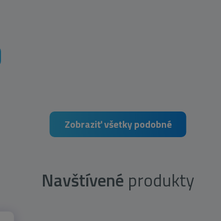
Zobraziť všetky podobné
Navštívené
produkty