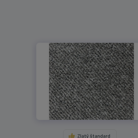
Zlatý štandard