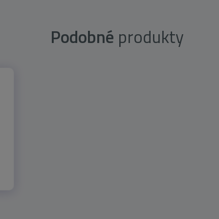
Podobné
produkty