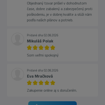
Objednaný tovar prišiel v dohodnutom
čase, dobre zabalený a zabezpečený proti
poškodeniu, je v dobrej kvalite a slúži nám
podľa našich plánov a potrieb.
Pridané dňa 02.08.2026
Mikuláš Polak
Som veľmi spokojný
Pridané dňa 02.08.2026
Eva Mračková
Zakupenie online aj s doručením.