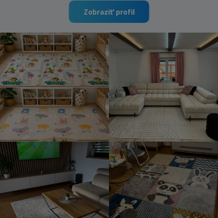
Zobraziť profil