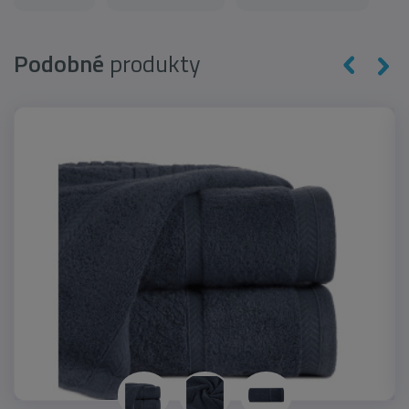
Podobné
produkty