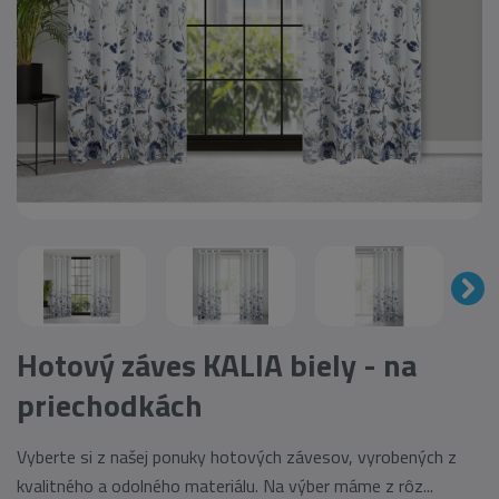
Hotový záves KALIA biely - na
priechodkách
Vyberte si z našej ponuky hotových závesov, vyrobených z
kvalitného a odolného materiálu. Na výber máme z rôz...