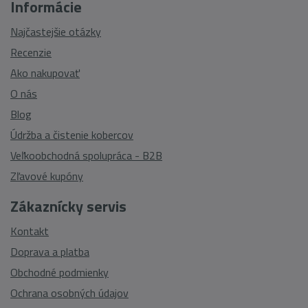
Informácie
Najčastejšie otázky
Recenzie
Ako nakupovať
O nás
Blog
Údržba a čistenie kobercov
Veľkoobchodná spolupráca - B2B
Zľavové kupóny
Zákaznícky servis
Kontakt
Doprava a platba
Obchodné podmienky
Ochrana osobných údajov