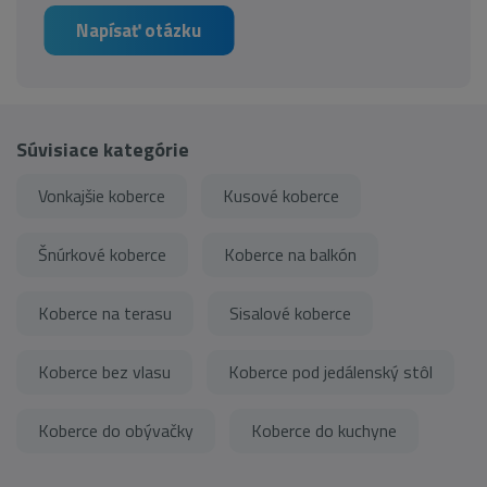
Napísať otázku
Súvisiace kategórie
Vonkajšie koberce
Kusové koberce
Šnúrkové koberce
Koberce na balkón
Koberce na terasu
Sisalové koberce
Koberce bez vlasu
Koberce pod jedálenský stôl
Koberce do obývačky
Koberce do kuchyne