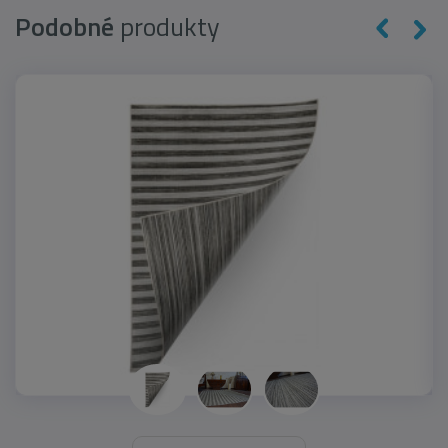
Podobné
produkty