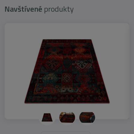
Navštívené
produkty