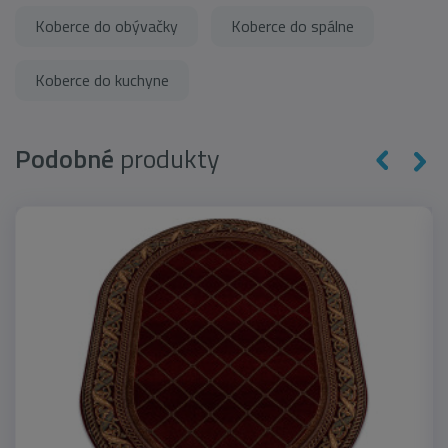
Koberce do obývačky
Koberce do spálne
Koberce do kuchyne
Podobné
produkty