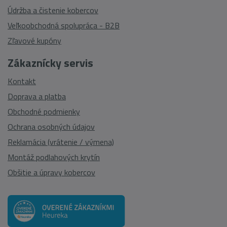
Údržba a čistenie kobercov
Veľkoobchodná spolupráca - B2B
Zľavové kupóny
Zákaznícky servis
Kontakt
Doprava a platba
Obchodné podmienky
Ochrana osobných údajov
Reklamácia (vrátenie / výmena)
Montáž podlahových krytín
Obšitie a úpravy kobercov