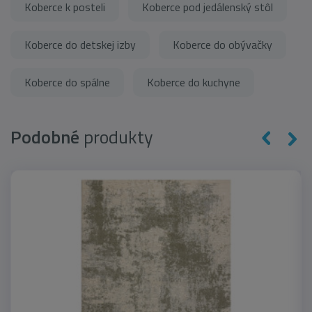
Koberce k posteli
Koberce pod jedálenský stôl
Koberce do detskej izby
Koberce do obývačky
Koberce do spálne
Koberce do kuchyne
Podobné
produkty