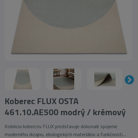
Koberec FLUX OSTA
461.10.AE500 modrý / krémový
Kolekcia kobercov FLUX predstavuje dokonalé spojenie
moderného dizajnu, ekologických materiálov a funkčnosti....