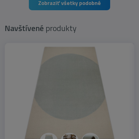
Zobraziť všetky podobné
Navštívené
produkty