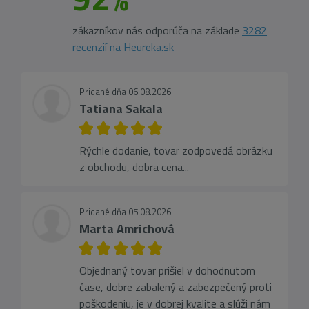
zákazníkov nás odporúča na základe
3282
recenzií na Heureka.sk
Pridané dňa 06.08.2026
Tatiana Sakala
Rýchle dodanie, tovar zodpovedá obrázku
z obchodu, dobra cena...
Pridané dňa 05.08.2026
Marta Amrichová
Objednaný tovar prišiel v dohodnutom
čase, dobre zabalený a zabezpečený proti
poškodeniu, je v dobrej kvalite a slúži nám