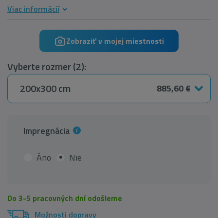
Viac informácií
Zobraziť v mojej miestnosti
Vyberte rozmer (2):
200x300 cm
885,60 €
Impregnácia
Áno
Nie
Do 3-5 pracovných dní odošleme
Možnosti dopravy