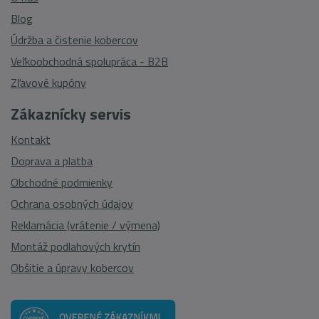
Blog
Údržba a čistenie kobercov
Veľkoobchodná spolupráca - B2B
Zľavové kupóny
Zákaznícky servis
Kontakt
Doprava a platba
Obchodné podmienky
Ochrana osobných údajov
Reklamácia (vrátenie / výmena)
Montáž podlahových krytín
Obšitie a úpravy kobercov