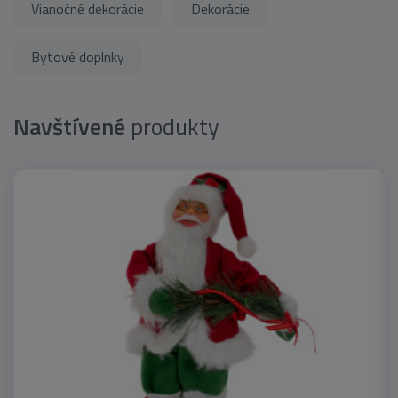
Vianočné dekorácie
Dekorácie
Bytové doplnky
Navštívené
produkty