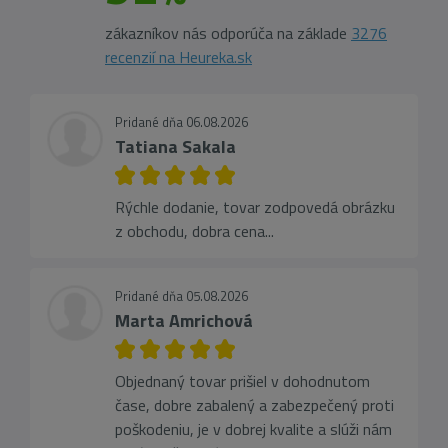
zákazníkov nás odporúča na základe
3276
recenzií na Heureka.sk
Pridané dňa 06.08.2026
Tatiana Sakala
Rýchle dodanie, tovar zodpovedá obrázku
z obchodu, dobra cena...
Pridané dňa 05.08.2026
Marta Amrichová
Objednaný tovar prišiel v dohodnutom
čase, dobre zabalený a zabezpečený proti
poškodeniu, je v dobrej kvalite a slúži nám