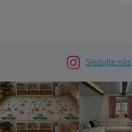
Sledujte nás