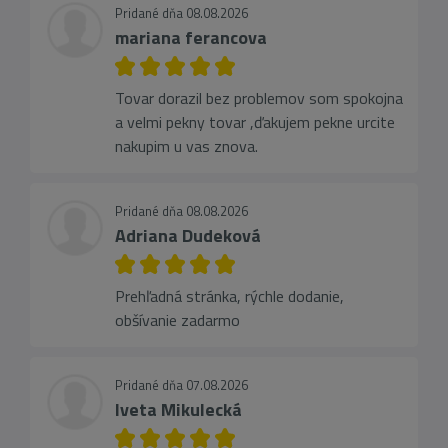
Pridané dňa 08.08.2026
mariana ferancova
Tovar dorazil bez problemov som spokojna
a velmi pekny tovar ,ďakujem pekne urcite
nakupim u vas znova.
Pridané dňa 08.08.2026
Adriana Dudeková
Prehľadná stránka, rýchle dodanie,
obšívanie zadarmo
Pridané dňa 07.08.2026
Iveta Mikulecká