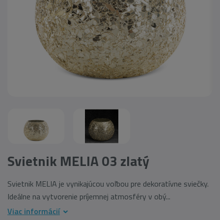
Svietnik MELIA 03 zlatý
Svietnik MELIA je vynikajúcou voľbou pre dekoratívne sviečky.
Ideálne na vytvorenie príjemnej atmosféry v obý...
Viac informácií