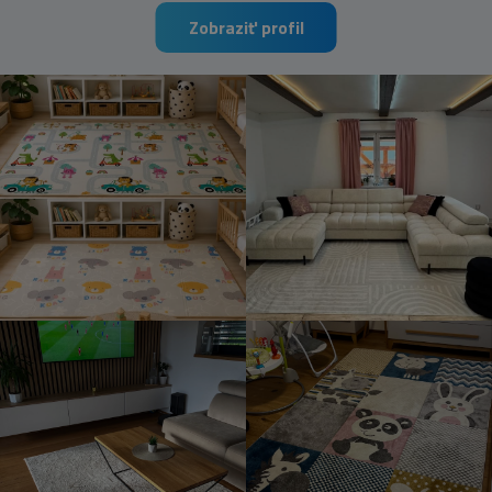
Zobraziť profil