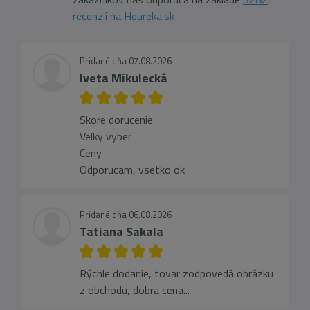
recenzií na Heureka.sk
Pridané dňa 07.08.2026
Iveta Mikulecká
Skore dorucenie
Velky vyber
Ceny
Odporucam, vsetko ok
Pridané dňa 06.08.2026
Tatiana Sakala
Rýchle dodanie, tovar zodpovedá obrázku
z obchodu, dobra cena...