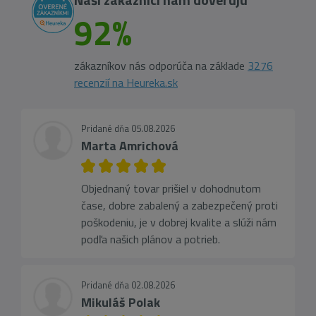
92%
zákazníkov nás odporúča na základe
3276
recenzií na Heureka.sk
Pridané dňa 05.08.2026
Marta Amrichová
Objednaný tovar prišiel v dohodnutom
čase, dobre zabalený a zabezpečený proti
poškodeniu, je v dobrej kvalite a slúži nám
podľa našich plánov a potrieb.
Pridané dňa 02.08.2026
Mikuláš Polak