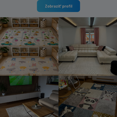
Zobraziť profil