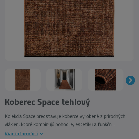
Koberec Space tehlový
Kolekcia Space predstavuje koberce vyrobené z prírodných
vlákien, ktoré kombinujú pohodlie, estetiku a funkčn...
Viac informácií