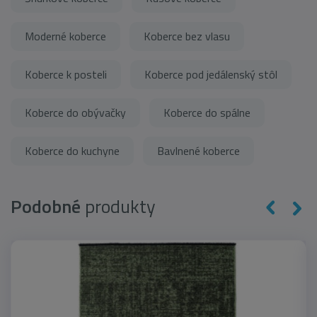
Moderné koberce
Koberce bez vlasu
Koberce k posteli
Koberce pod jedálenský stôl
Koberce do obývačky
Koberce do spálne
Koberce do kuchyne
Bavlnené koberce
Podobné
produkty