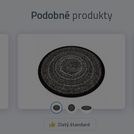
Podobné
produkty
Zlatý štandard