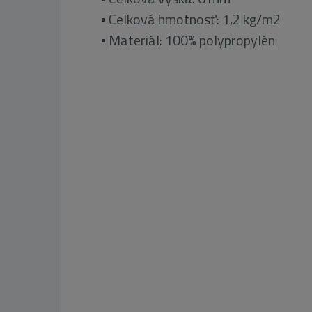
▪ Celková hmotnosť: 1,2 kg/m2
▪ Materiál: 100% polypropylén