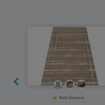
Zlatý štandard