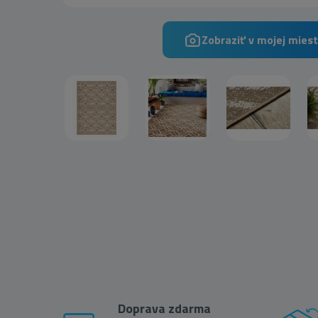
Zobraziť v mojej miest
Doprava zdarma