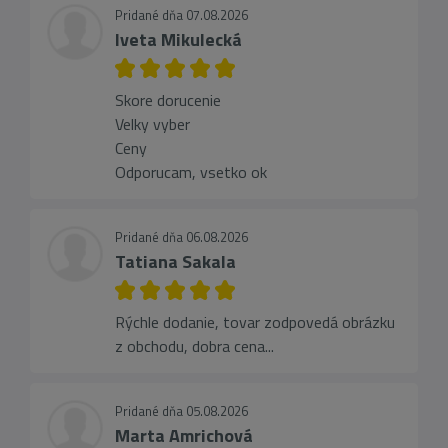
Pridané dňa 07.08.2026
Iveta Mikulecká
Skore dorucenie
Velky vyber
Ceny
Odporucam, vsetko ok
Pridané dňa 06.08.2026
Tatiana Sakala
Rýchle dodanie, tovar zodpovedá obrázku
z obchodu, dobra cena...
Pridané dňa 05.08.2026
Marta Amrichová