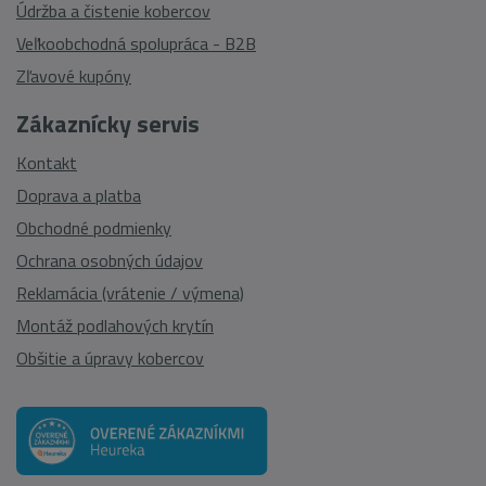
Údržba a čistenie kobercov
Veľkoobchodná spolupráca - B2B
Zľavové kupóny
Zákaznícky servis
Kontakt
Doprava a platba
Obchodné podmienky
Ochrana osobných údajov
Reklamácia (vrátenie / výmena)
Montáž podlahových krytín
Obšitie a úpravy kobercov