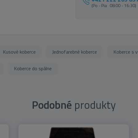
(Po - Pia 08:00 - 16:30)
Kusové koberce
Jednofarebné koberce
Koberce s 
Koberce do spálne
Podobné
produkty