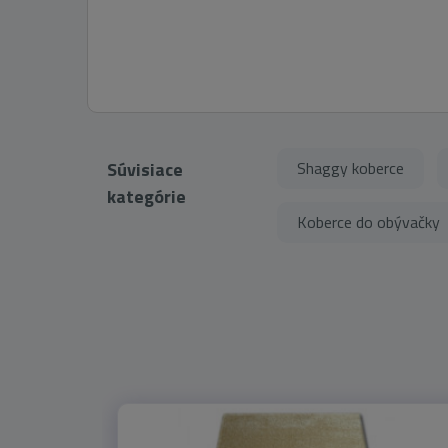
Súvisiace
Shaggy koberce
kategórie
Koberce do obývačky