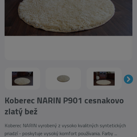
Koberec NARIN P901 cesnakovo
zlatý bež
Koberec NARIN vyrobený z vysoko kvalitných syntetických
priadzí - poskytuje vysoký komfort používania. Farby ...