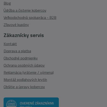
Blog
Údržba a čistenie kobercov
Veľkoobchodná spolupráca - B2B
Zľavové kupóny
Zákaznícky servis
Kontakt
Doprava a platba
Obchodné podmienky
Ochrana osobných údajov
Reklamácia (vrátenie / výmena)
Montáž podlahových krytín
Obšitie a úpravy kobercov