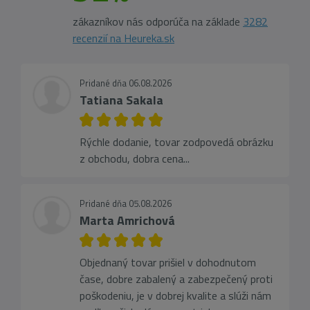
zákazníkov nás odporúča na základe
3282
recenzií na Heureka.sk
Pridané dňa 06.08.2026
Tatiana Sakala
Rýchle dodanie, tovar zodpovedá obrázku
z obchodu, dobra cena...
Pridané dňa 05.08.2026
Marta Amrichová
Objednaný tovar prišiel v dohodnutom
čase, dobre zabalený a zabezpečený proti
poškodeniu, je v dobrej kvalite a slúži nám