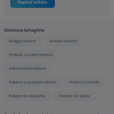
Napísať otázku
Súvisiace kategórie
Shaggy koberce
Kusové koberce
Kruhové a oválne koberce
Jednofarebné koberce
Koberce s vysokým vlasom
Koberce k posteli
Koberce do obývačky
Koberce do spálne