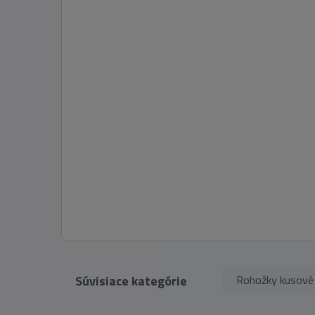
Súvisiace kategórie
Rohožky kusové