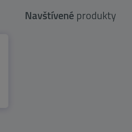
Navštívené
produkty