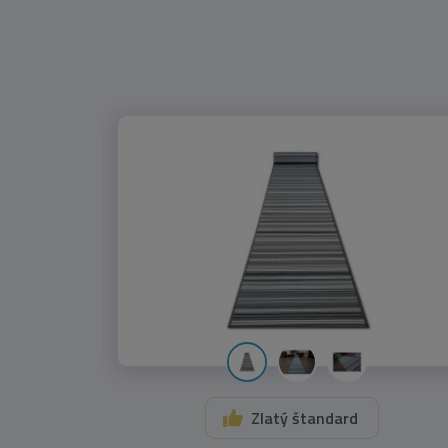
Zlatý štandard