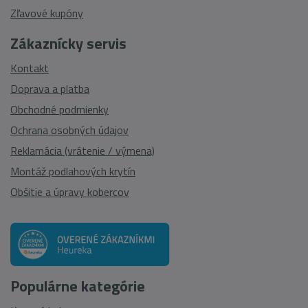
Zľavové kupóny
Zákaznícky servis
Kontakt
Doprava a platba
Obchodné podmienky
Ochrana osobných údajov
Reklamácia (vrátenie / výmena)
Montáž podlahových krytín
Obšitie a úpravy kobercov
Populárne kategórie