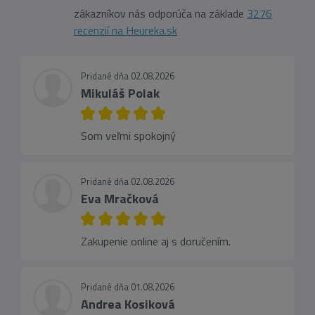
zákazníkov nás odporúča na základe
3276
recenzií na Heureka.sk
Pridané dňa 02.08.2026
Mikuláš Polak
Som veľmi spokojný
Pridané dňa 02.08.2026
Eva Mračková
Zakupenie online aj s doručením.
Pridané dňa 01.08.2026
Andrea Kosiková