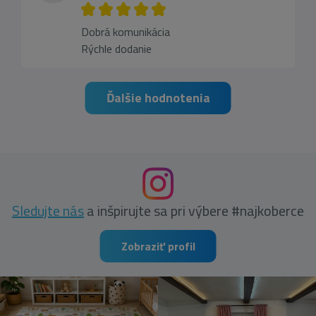
Dobrá komunikácia
Rýchle dodanie
Ďalšie hodnotenia
Sledujte nás
a inšpirujte sa pri výbere #najkoberce
Zobraziť profil