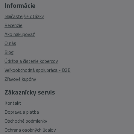
Informácie
Najčastejšie otázky
Recenzie
Ako nakupovať
O nás
Blog
Údržba a čistenie kobercov
Veľkoobchodná spolupráca - B2B
Zľavové kupóny
Zákaznícky servis
Kontakt
Doprava a platba
Obchodné podmienky
Ochrana osobných údajov