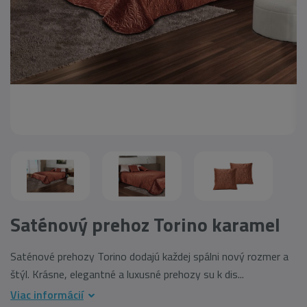
Saténový prehoz Torino karamel
Saténové prehozy Torino dodajú každej spálni nový rozmer a
štýl. Krásne, elegantné a luxusné prehozy su k dis...
Viac informácií