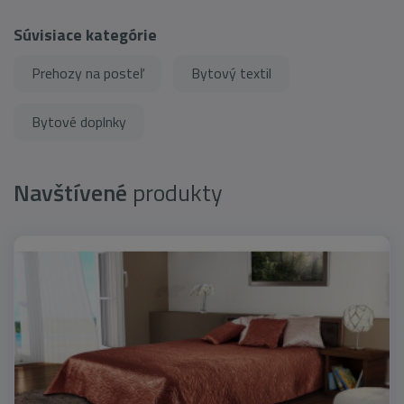
Súvisiace kategórie
Prehozy na posteľ
Bytový textil
Bytové doplnky
Navštívené
produkty