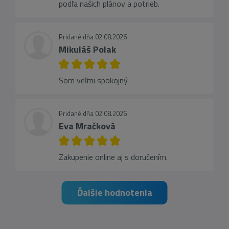
podľa našich plánov a potrieb.
Pridané dňa 02.08.2026
Mikuláš Polak
Som veľmi spokojný
Pridané dňa 02.08.2026
Eva Mračková
Zakupenie online aj s doručením.
Ďalšie hodnotenia