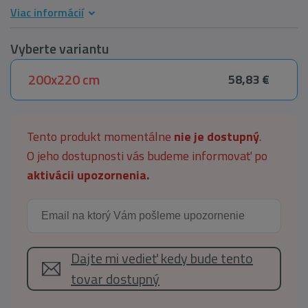
Viac informácií
Vyberte variantu
200x220 cm
58,83 €
Tento produkt momentálne
nie je dostupný
.
O jeho dostupnosti vás budeme informovať po
aktivácii upozornenia.
Dajte mi vedieť kedy bude tento
tovar dostupný