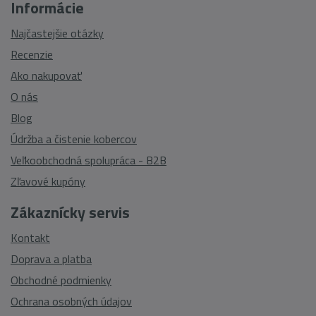
Informácie
Najčastejšie otázky
Recenzie
Ako nakupovať
O nás
Blog
Údržba a čistenie kobercov
Veľkoobchodná spolupráca - B2B
Zľavové kupóny
Zákaznícky servis
Kontakt
Doprava a platba
Obchodné podmienky
Ochrana osobných údajov