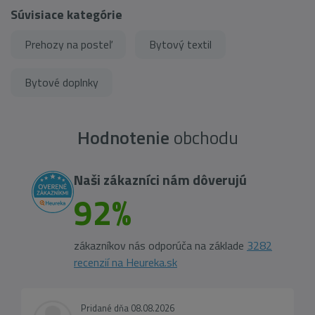
Súvisiace kategórie
Prehozy na posteľ
Bytový textil
Bytové doplnky
Hodnotenie
obchodu
Naši zákazníci nám dôverujú
92%
zákazníkov nás odporúča na základe
3282
recenzií na Heureka.sk
Pridané dňa 08.08.2026