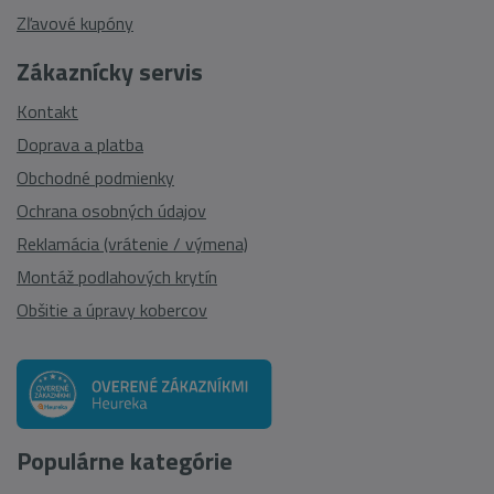
Zľavové kupóny
Zákaznícky servis
Kontakt
Doprava a platba
Obchodné podmienky
Ochrana osobných údajov
Reklamácia (vrátenie / výmena)
Montáž podlahových krytín
Obšitie a úpravy kobercov
Populárne kategórie