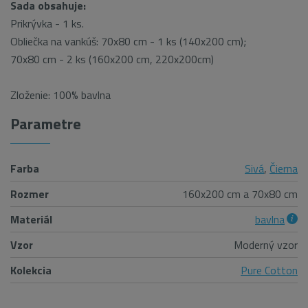
Sada obsahuje:
Prikrývka - 1 ks.
Obliečka na vankúš: 70x80 cm - 1 ks (140x200 cm);
70x80 cm - 2 ks (160x200 cm, 220x200cm)
Zloženie: 100% bavlna
Parametre
Farba
Sivá
,
Čierna
Rozmer
160x200 cm a 70x80 cm
Materiál
bavlna
Vzor
Moderný vzor
Kolekcia
Pure Cotton