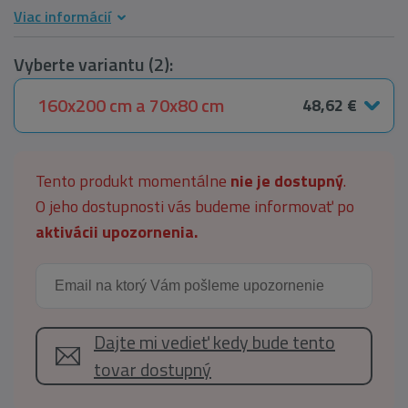
Viac informácií
Vyberte variantu (2):
160x200 cm a 70x80 cm
48,62 €
Tento produkt momentálne
nie je dostupný
.
O jeho dostupnosti vás budeme informovať po
aktivácii upozornenia.
Dajte mi vedieť kedy bude tento
tovar dostupný