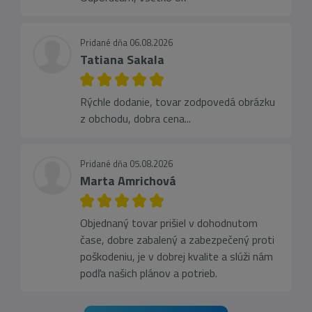
Pridané dňa 06.08.2026
Tatiana Sakala
Rýchle dodanie, tovar zodpovedá obrázku
z obchodu, dobra cena...
Pridané dňa 05.08.2026
Marta Amrichová
Objednaný tovar prišiel v dohodnutom
čase, dobre zabalený a zabezpečený proti
poškodeniu, je v dobrej kvalite a slúži nám
podľa našich plánov a potrieb.