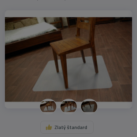
Zlatý štandard