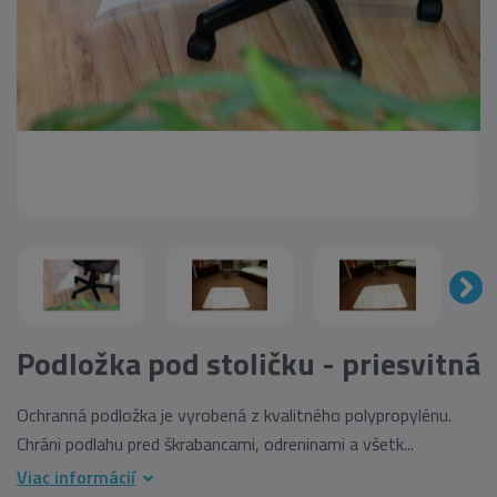
Podložka pod stoličku - priesvitná
Ochranná podložka je vyrobená z kvalitného polypropylénu.
Chráni podlahu pred škrabancami, odreninami a všetk...
Viac informácií