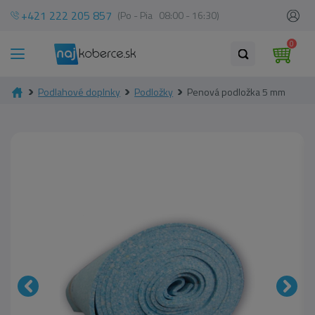
+421 222 205 857
(Po - Pia 08:00 - 16:30)
0
Podlahové doplnky
Podložky
Penová podložka 5 mm