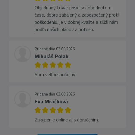
Objednaný tovar prišiel v dohodnutom
čase, dobre zabalený a zabezpečený proti
poškodeniu, je v dobrej kvalite a slúži nám
podľa našich plánov a potrieb.
Pridané dňa 02.08.2026
Mikuláš Polak
Som veľmi spokojný
Pridané dňa 02.08.2026
Eva Mračková
Zakupenie online aj s doručením.