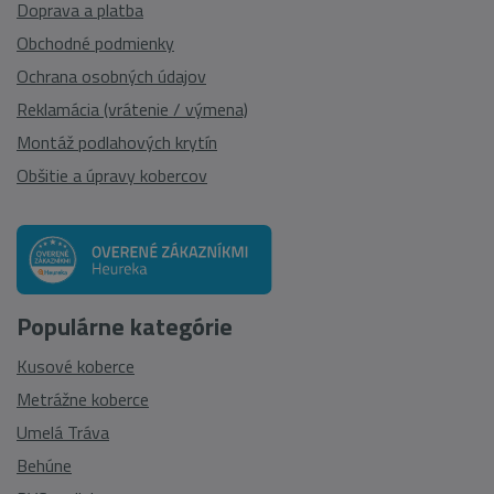
Doprava a platba
Obchodné podmienky
Ochrana osobných údajov
Reklamácia (vrátenie / výmena)
Montáž podlahových krytín
Obšitie a úpravy kobercov
Populárne kategórie
Kusové koberce
Metrážne koberce
Umelá Tráva
Behúne