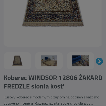
Koberec WINDSOR 12806 ŽAKARD
FREDZLE slonia kosť
Kusový koberec s moderným dizajnom na doplnenie každého
bytového interiéru. Rozmaznávajte svoje chodidlá a do...