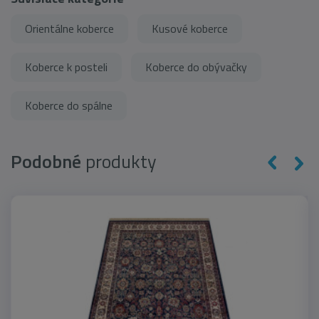
Orientálne koberce
Kusové koberce
Koberce k posteli
Koberce do obývačky
Koberce do spálne
Podobné
produkty