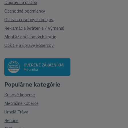
Doprava a platba
Obchodné podmienky
Ochrana osobných údajov
Reklamácia (vrátenie / výmena)
Montáž podlahových krytín
Obšitie a úpravy kobercov
Populárne kategórie
Kusové koberce
Metrážne koberce
Umelá Tráva
Behúne