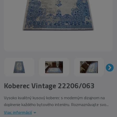
Koberec Vintage 22206/063
Vysoko kvalitný kusový koberec s moderným dizajnom na
doplnenie každého bytového interiéru. Rozmaznávajte svo...
Viac informácií