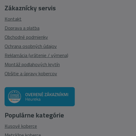
Zákaznícky servis
Kontakt
Doprava a platba
Obchodné podmienky
Ochrana osobných údajov
Reklamácia (vrátenie / výmena)
Montáž podlahových krytín
Obšitie a úpravy kobercov
Populárne kategórie
Kusové koberce
Metrážne koberce