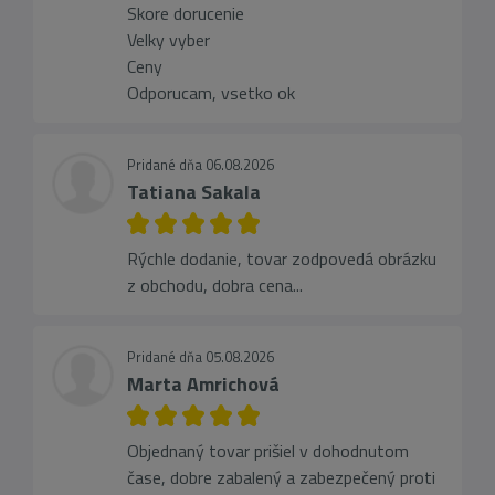
Skore dorucenie
Velky vyber
Ceny
Odporucam, vsetko ok
Pridané dňa 06.08.2026
Tatiana Sakala
Rýchle dodanie, tovar zodpovedá obrázku
z obchodu, dobra cena...
Pridané dňa 05.08.2026
Marta Amrichová
Objednaný tovar prišiel v dohodnutom
čase, dobre zabalený a zabezpečený proti