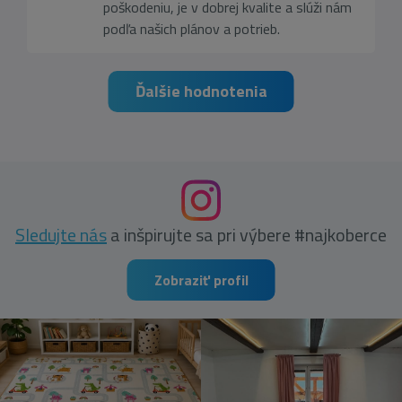
poškodeniu, je v dobrej kvalite a slúži nám
podľa našich plánov a potrieb.
Ďalšie hodnotenia
Sledujte nás
a inšpirujte sa pri výbere #najkoberce
Zobraziť profil