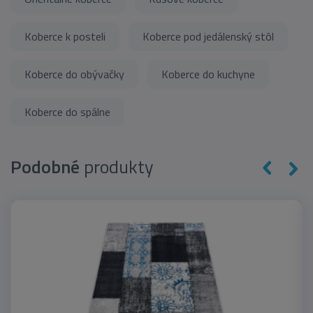
Koberce k posteli
Koberce pod jedálenský stôl
Koberce do obývačky
Koberce do kuchyne
Koberce do spálne
Podobné
produkty