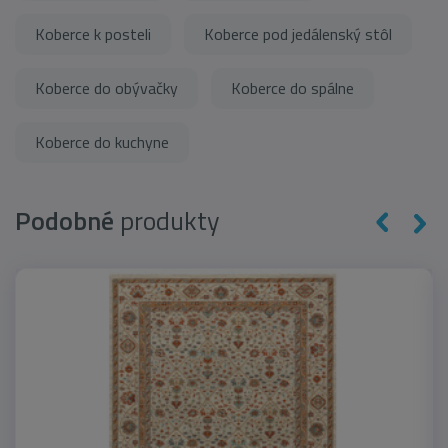
Koberce k posteli
Koberce pod jedálenský stôl
Koberce do obývačky
Koberce do spálne
Koberce do kuchyne
Podobné
produkty