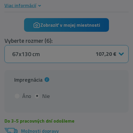
Viac informácií
Zobraziť v mojej miestnosti
Vyberte rozmer (6):
67x130 cm
107,20 €
Impregnácia
Áno
Nie
Do 3-5 pracovných dní odošleme
Možnosti dopravy