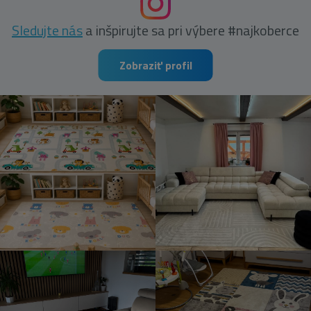
Sledujte nás
a inšpirujte sa pri výbere #najkoberce
Zobraziť profil