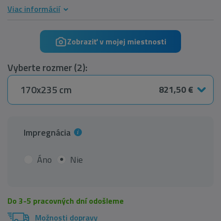
Viac informácií
Zobraziť v mojej miestnosti
Vyberte rozmer (2):
170x235 cm
821,50 €
Impregnácia
Áno
Nie
Do 3-5 pracovných dní odošleme
Možnosti dopravy