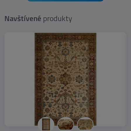
Navštívené
produkty