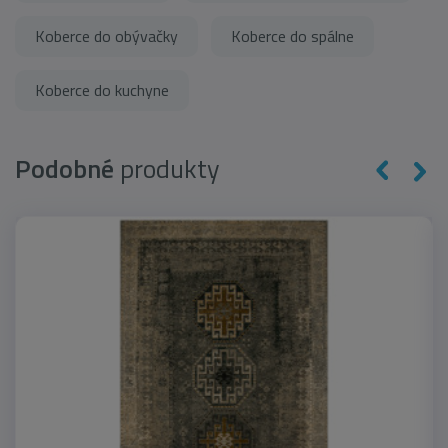
Koberce do obývačky
Koberce do spálne
Koberce do kuchyne
Podobné
produkty