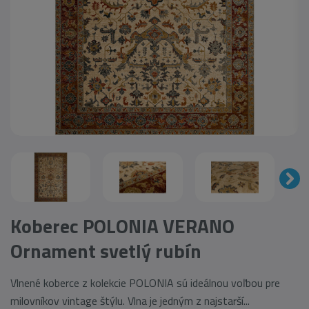
Koberec POLONIA VERANO
Ornament svetlý rubín
Vlnené koberce z kolekcie POLONIA sú ideálnou voľbou pre
milovníkov vintage štýlu. Vlna je jedným z najstarší...