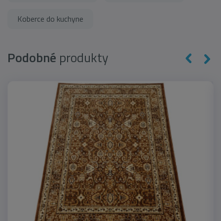
Koberce do kuchyne
Podobné
produkty