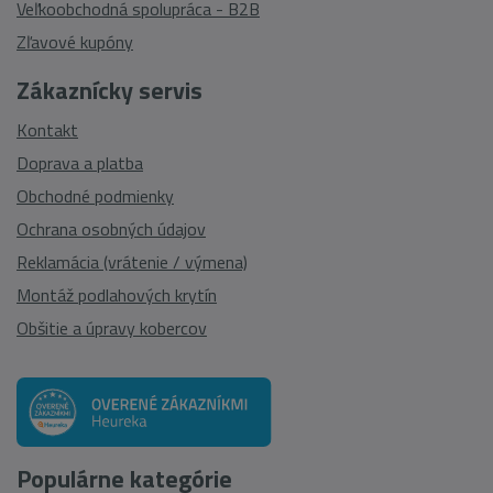
Veľkoobchodná spolupráca - B2B
Zľavové kupóny
Zákaznícky servis
Kontakt
Doprava a platba
Obchodné podmienky
Ochrana osobných údajov
Reklamácia (vrátenie / výmena)
Montáž podlahových krytín
Obšitie a úpravy kobercov
Populárne kategórie