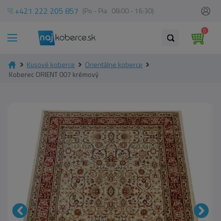
+421 222 205 857
(Po - Pia 08:00 - 16:30)
0
Kusové koberce
Orientálne koberce
Koberec ORIENT 007 krémový