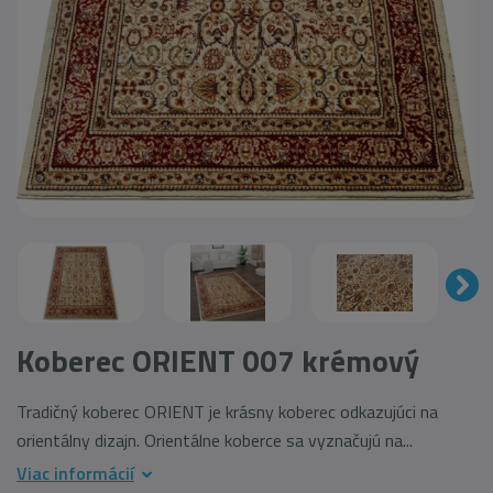
Koberec ORIENT 007 krémový
Tradičný koberec ORIENT je krásny koberec odkazujúci na
orientálny dizajn. Orientálne koberce sa vyznačujú na...
Viac informácií