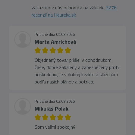
zákazníkov nás odporúča na základe
3276
recenzií na Heureka.sk
Pridané dňa 05.08.2026
Marta Amrichová
Objednaný tovar prišiel v dohodnutom
čase, dobre zabalený a zabezpečený proti
poškodeniu, je v dobrej kvalite a slúži nám
podľa našich plánov a potrieb.
Pridané dňa 02.08.2026
Mikuláš Polak
Som veľmi spokojný