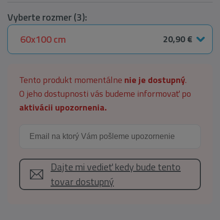
Vyberte rozmer (3):
60x100 cm
20,90 €
Tento produkt momentálne
nie je dostupný
.
O jeho dostupnosti vás budeme informovať po
aktivácii upozornenia.
Dajte mi vedieť kedy bude tento
tovar dostupný