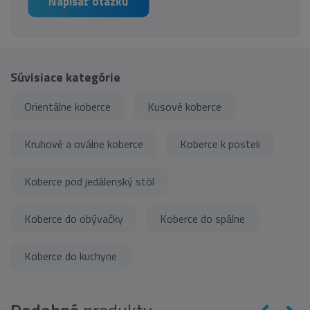
Napísať otázku
Súvisiace kategórie
Orientálne koberce
Kusové koberce
Kruhové a oválne koberce
Koberce k posteli
Koberce pod jedálenský stôl
Koberce do obývačky
Koberce do spálne
Koberce do kuchyne