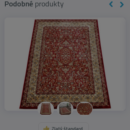
Podobné
produkty
Zlatý štandard