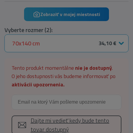
Zobraziť v mojej miestnosti
Vyberte rozmer (2):
70x140 cm
34,10 €
Tento produkt momentálne
nie je dostupný
.
O jeho dostupnosti vás budeme informovať po
aktivácii upozornenia.
Dajte mi vedieť kedy bude tento
tovar dostupný