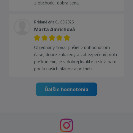
z obchodu, dobra cena...
Pridané dňa 05.08.2026
Marta Amrichová
Objednaný tovar prišiel v dohodnutom
čase, dobre zabalený a zabezpečený proti
poškodeniu, je v dobrej kvalite a slúži nám
podľa našich plánov a potrieb.
Ďalšie hodnotenia