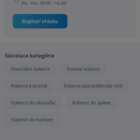
(Po - Pia 08:00 - 16:30)
Napísať otázku
Súvisiace kategórie
Orientálne koberce
Kusové koberce
Koberce k posteli
Koberce pod jedálenský stôl
Koberce do obývačky
Koberce do spálne
Koberce do kuchyne