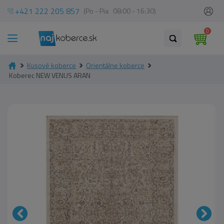
+421 222 205 857
(Po - Pia 08:00 - 16:30)
0
Kusové koberce
Orientálne koberce
Koberec NEW VENUS ARAN