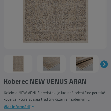
Koberec NEW VENUS ARAN
Kolekcia NEW VENUS predstavuje luxusné orientálne perzské
koberce, ktoré spájajú tradičný dizajn s modernými ...
Viac informácií