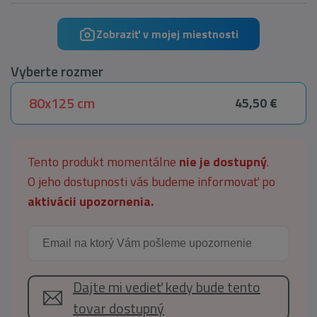
Zobraziť v mojej miestnosti
Vyberte rozmer
80x125 cm
45,50 €
Tento produkt momentálne
nie je dostupný
.
O jeho dostupnosti vás budeme informovať po
aktivácii upozornenia.
Dajte mi vedieť kedy bude tento
tovar dostupný