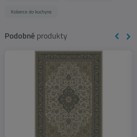
Koberce do kuchyne
Podobné
produkty