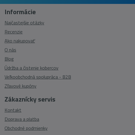
Informácie
Najčastejšie otázky
Recenzie
Ako nakupovať
O nás
Blog
Údržba a čistenie kobercov
Veľkoobchodná spolupráca - B2B
Zľavové kupóny
Zákaznícky servis
Kontakt
Doprava a platba
Obchodné podmienky